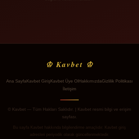
♔ Kavbet ♔
Ana Sayfa
Kavbet Giriş
Kavbet Üye Ol
Hakkımızda
Gizlilik Politikası
İletişim
© Kavbet — Tüm Hakları Saklıdır. | Kavbet resmi bilgi ve erişim
sayfası.
Bu sayfa Kavbet hakkında bilgilendirme amaçlıdır. Kavbet giriş
adresleri periyodik olarak güncellenmektedir.