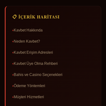
📋 İÇERIK HARITASI
Kavbet Hakkında
Neden Kavbet?
Kavbet Erişim Adresleri
Kavbet Üye Olma Rehberi
Bahis ve Casino Seçenekleri
Ödeme Yöntemleri
Müşteri Hizmetleri