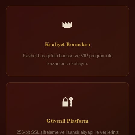
👑
Kraliyet Bonusları
Kavbet hoş geldin bonusu ve VIP programı ile
kazancınızı katlayın.
🔐
Güvenli Platform
256-bit SSL şifreleme ve lisanslı altyapı ile verileriniz