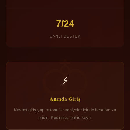
7/24
CANLI DESTEK
⚡
Anında Giriş
Kavbet giriş yap butonu ile saniyeler içinde hesabınıza
erişin. Kesintisiz bahis keyfi.