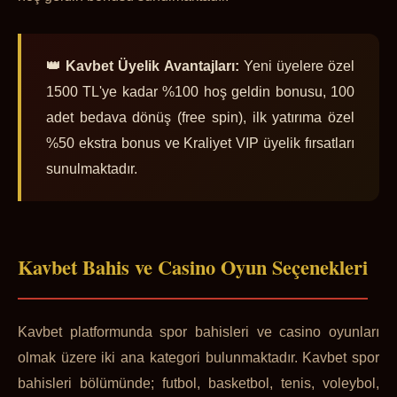
👑 Kavbet Üyelik Avantajları:
Yeni üyelere özel
1500 TL'ye kadar %100 hoş geldin bonusu, 100
adet bedava dönüş (free spin), ilk yatırıma özel
%50 ekstra bonus ve Kraliyet VIP üyelik fırsatları
sunulmaktadır.
Kavbet Bahis ve Casino Oyun Seçenekleri
Kavbet platformunda spor bahisleri ve casino oyunları
olmak üzere iki ana kategori bulunmaktadır. Kavbet spor
bahisleri bölümünde; futbol, basketbol, tenis, voleybol,