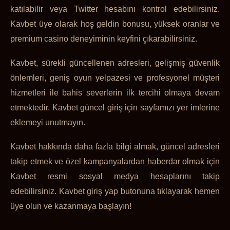
katılabilir veya Twitter hesabını kontrol edebilirsiniz.
Kavbet üye olarak hoş geldin bonusu, yüksek oranlar ve
premium casino deneyiminin keyfini çıkarabilirsiniz.
Kavbet, sürekli güncellenen adresleri, gelişmiş güvenlik
önlemleri, geniş oyun yelpazesi ve profesyonel müşteri
hizmetleri ile bahis severlerin ilk tercihi olmaya devam
etmektedir. Kavbet güncel giriş için sayfamızı yer imlerine
eklemeyi unutmayın.
Kavbet hakkında daha fazla bilgi almak, güncel adresleri
takip etmek ve özel kampanyalardan haberdar olmak için
Kavbet resmi sosyal medya hesaplarını takip
edebilirsiniz. Kavbet giriş yap butonuna tıklayarak hemen
üye olun ve kazanmaya başlayın!