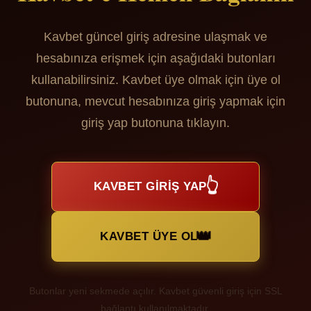
Kavbet güncel giriş adresine ulaşmak ve
hesabınıza erişmek için aşağıdaki butonları
kullanabilirsiniz. Kavbet üye olmak için üye ol
butonuna, mevcut hesabınıza giriş yapmak için
giriş yap butonuna tıklayın.
👆
KAVBET GIRIŞ YAP
👑
KAVBET ÜYE OL
Butonlar yeni sekmede açılır. Kavbet güvenli giriş için SSL
bağlantı kullanılmaktadır.