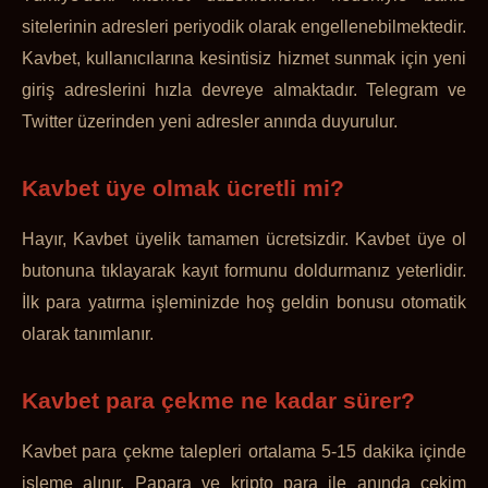
sitelerinin adresleri periyodik olarak engellenebilmektedir.
Kavbet, kullanıcılarına kesintisiz hizmet sunmak için yeni
giriş adreslerini hızla devreye almaktadır. Telegram ve
Twitter üzerinden yeni adresler anında duyurulur.
Kavbet üye olmak ücretli mi?
Hayır, Kavbet üyelik tamamen ücretsizdir. Kavbet üye ol
butonuna tıklayarak kayıt formunu doldurmanız yeterlidir.
İlk para yatırma işleminizde hoş geldin bonusu otomatik
olarak tanımlanır.
Kavbet para çekme ne kadar sürer?
Kavbet para çekme talepleri ortalama 5-15 dakika içinde
işleme alınır. Papara ve kripto para ile anında çekim