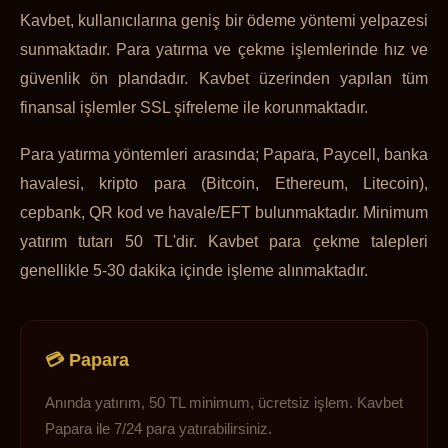
Kavbet, kullanıcılarına geniş bir ödeme yöntemi yelpazesi
sunmaktadır. Para yatırma ve çekme işlemlerinde hız ve
güvenlik ön plandadır. Kavbet üzerinden yapılan tüm
finansal işlemler SSL şifreleme ile korunmaktadır.
Para yatırma yöntemleri arasında; Papara, Paycell, banka
havalesi, kripto para (Bitcoin, Ethereum, Litecoin),
cepbank, QR kod ve havale/EFT bulunmaktadır. Minimum
yatırım tutarı 50 TL'dir. Kavbet para çekme talepleri
genellikle 5-30 dakika içinde işleme alınmaktadır.
💳 Papara
Anında yatırım, 50 TL minimum, ücretsiz işlem. Kavbet
Papara ile 7/24 para yatırabilirsiniz.