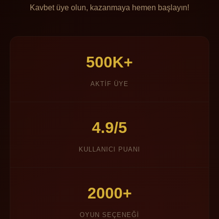
Kavbet üye olun, kazanmaya hemen başlayın!
500K+
AKTIF ÜYE
4.9/5
KULLANICI PUANI
2000+
OYUN SEÇENEĞI