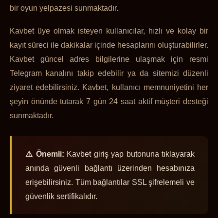
bir oyun yelpazesi sunmaktadır.
Kavbet üye olmak isteyen kullanıcılar, hızlı ve kolay bir
kayıt süreci ile dakikalar içinde hesaplarını oluşturabilirler.
Kavbet güncel adres bilgilerine ulaşmak için resmi
Telegram kanalını takip edebilir ya da sitemizi düzenli
ziyaret edebilirsiniz. Kavbet, kullanıcı memnuniyetini her
şeyin önünde tutarak 7 gün 24 saat aktif müşteri desteği
sunmaktadır.
⚠️ Önemli:
Kavbet giriş yap butonuna tıklayarak
anında güvenli bağlantı üzerinden hesabınıza
erişebilirsiniz. Tüm bağlantılar SSL şifrelemeli ve
güvenlik sertifikalıdır.