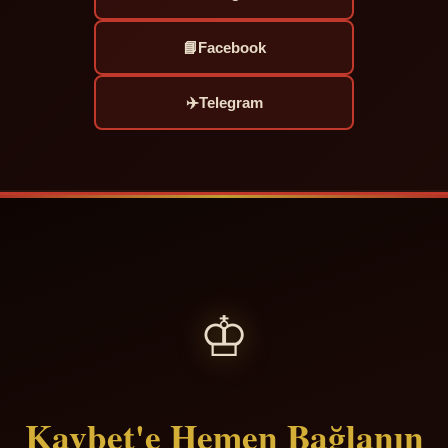
📘
Facebook
✈️
Telegram
♔
Kavbet'e Hemen Bağlanın