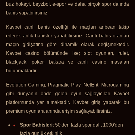
buz hokeyi, beyzbol, e-spor ve daha birçok spor dalında
bahis yapabilirsiniz.
Kavbet canlı bahis özelliği ile maçları anbean takip
ederek anlık bahisler yapabilirsiniz. Canlı bahis oranları
maçın gidişatına göre dinamik olarak değişmektedir.
Kavbet casino bölümünde ise; slot oyunları, rulet,
blackjack, poker, bakara ve canlı casino masaları
bulunmaktadır.
Evolution Gaming, Pragmatic Play, NetEnt, Microgaming
gibi dünyanın önde gelen oyun sağlayıcıları Kavbet
platformunda yer almaktadır. Kavbet giriş yaparak bu
premium oyunlara anında erişim sağlayabilirsiniz.
Spor Bahisleri:
50'den fazla spor dalı, 1000'den
fazla günlük etkinlik