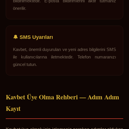
bildirilmektedir. E-posta bildirimlerini aktif tutmanız
önerilir.
🔔 SMS Uyarıları
Kavbet, önemli duyuruları ve yeni adres bilgilerini SMS
ile kullanıcılarına iletmektedir. Telefon numaranızı
güncel tutun.
Kavbet Üye Olma Rehberi — Adım Adım
Kayıt